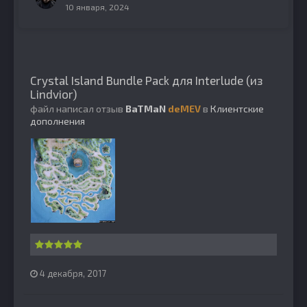
10 января, 2024
Crystal Island Bundle Pack для Interlude (из
Lindvior)
файл написал отзыв
BaTMaN
deMEV
в
Клиентские
дополнения
4 декабря, 2017