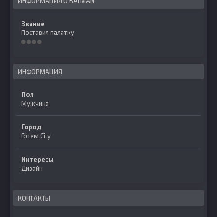
ИНФОРМАЦИЯ О BATMAN
Звание
Поставил палатку
ИНФОРМАЦИЯ
Пол
Мужчина
Город
Готем City
Интересы
Дизайн
КОНТАКТЫ