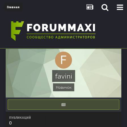
Главная
favini
Новичок
ПУБЛИКАЦИЙ
0