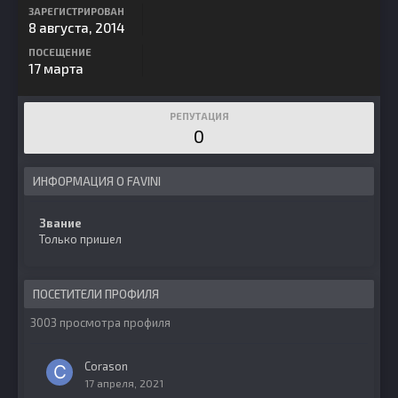
ЗАРЕГИСТРИРОВАН
8 августа, 2014
ПОСЕЩЕНИЕ
17 марта
РЕПУТАЦИЯ
0
ИНФОРМАЦИЯ О FAVINI
Звание
Только пришел
ПОСЕТИТЕЛИ ПРОФИЛЯ
3003 просмотра профиля
Corason
17 апреля, 2021