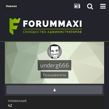
Главная
underg666
Пользователи
ПУБЛИКАЦИЙ
42