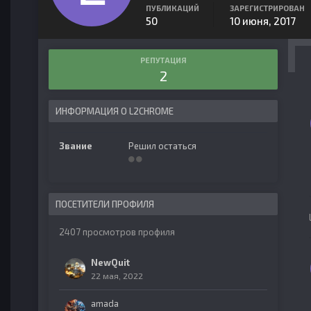
ПУБЛИКАЦИЙ
ЗАРЕГИСТРИРОВАН
50
10 июня, 2017
РЕПУТАЦИЯ
2
ИНФОРМАЦИЯ О L2CHROME
Звание
Решил остаться
ПОСЕТИТЕЛИ ПРОФИЛЯ
2407 просмотров профиля
NewQuit
22 мая, 2022
amada