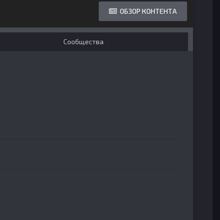
ОБЗОР КОНТЕНТА
Сообщества