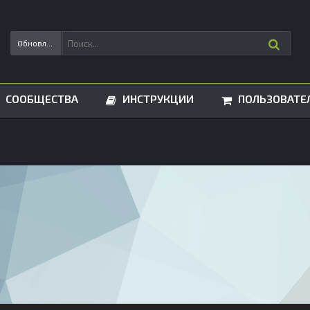
Обновления статусов
СООБЩЕСТВА
ИНСТРУКЦИИ
ПОЛЬЗОВАТЕ