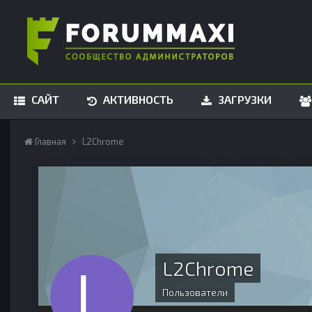
САЙТ
АКТИВНОСТЬ
ЗАГРУЗКИ
Главная
L2Chrome
L2Chrome
Пользователи