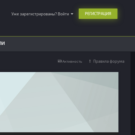
РЕГИСТРАЦИЯ
Уже зарегистрированы? Войти
ЛИ
Правила форума
Активность