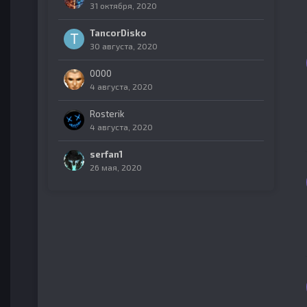
31 октября, 2020
TancorDisko
30 августа, 2020
0000
4 августа, 2020
Rosterik
4 августа, 2020
serfan1
26 мая, 2020