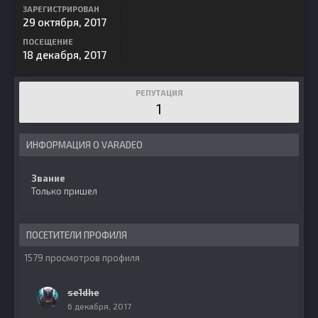
ЗАРЕГИСТРИРОВАН
29 октября, 2017
ПОСЕЩЕНИЕ
18 декабря, 2017
РЕПУТАЦИЯ
1
ИНФОРМАЦИЯ О VARADEO
Звание
Только пришел
ПОСЕТИТЕЛИ ПРОФИЛЯ
1579 просмотров профиля
se1dhe
6 декабря, 2017