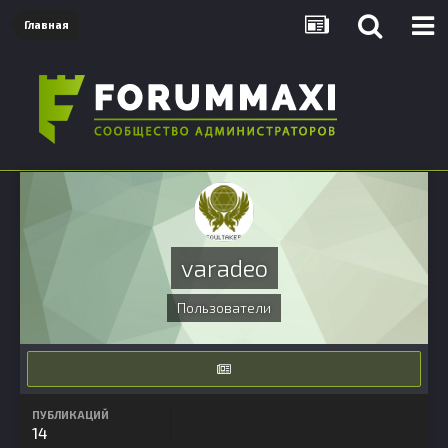
Главная
varadeo
Пользователи
ПУБЛИКАЦИЙ
14