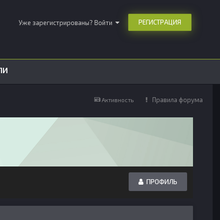
РЕГИСТРАЦИЯ
Уже зарегистрированы? Войти
ЛИ
Правила форума
Активность
ПРОФИЛЬ