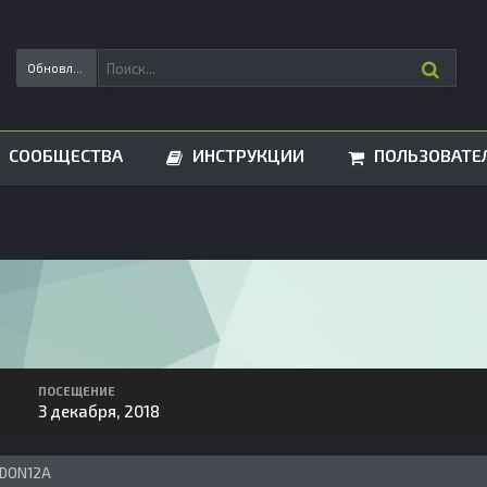
Обновления статусов
СООБЩЕСТВА
ИНСТРУКЦИИ
ПОЛЬЗОВАТЕ
ПОСЕЩЕНИЕ
3 декабря, 2018
 DON12A