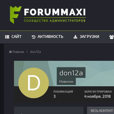
САЙТ
АКТИВНОСТЬ
ЗАГРУЗКИ
Главная
don12a
don12a
Новичок
ПУБЛИКАЦИЙ
ЗАРЕГИСТРИРОВАН
3
4 ноября, 2018
ВЕСЬ КОНТЕНТ