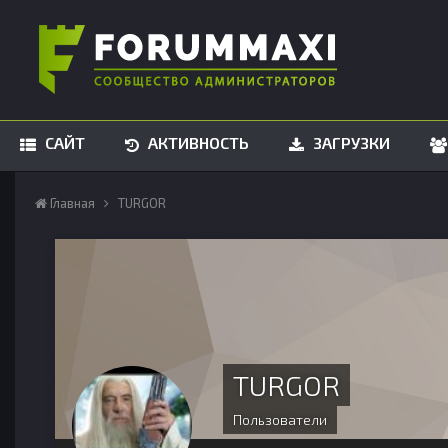
САЙТ
АКТИВНОСТЬ
ЗАГРУЗКИ
Главная
TURGOR
TURGOR
Пользователи