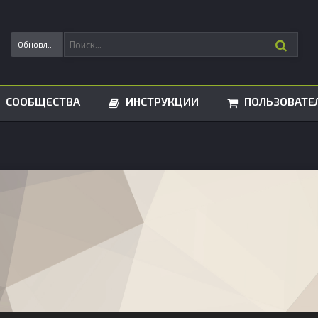
Обновления статусов
СООБЩЕСТВА
ИНСТРУКЦИИ
ПОЛЬЗОВАТЕ