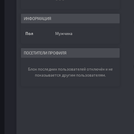
ИНФОРМАЦИЯ
Пол
Мужчина
ПОСЕТИТЕЛИ ПРОФИЛЯ
Блок последних пользователей отключён и не
показывается другим пользователям.