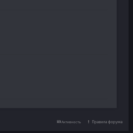
Правила форума
Активность