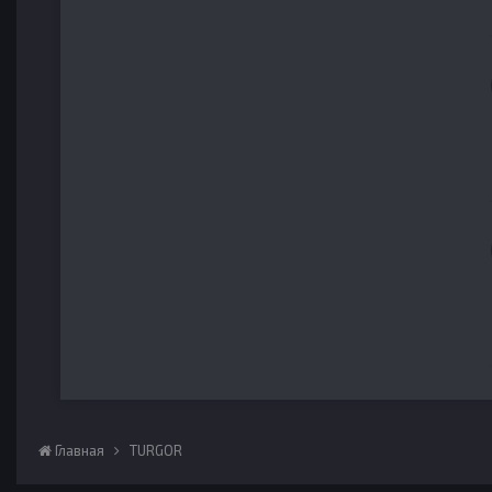
Главная
TURGOR