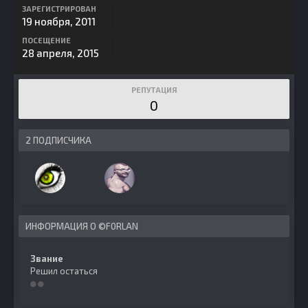
ЗАРЕГИСТРИРОВАН
19 ноября, 2011
ПОСЕЩЕНИЕ
28 апреля, 2015
РЕПУТАЦИЯ
0
2 ПОДПИСЧИКА
ИНФОРМАЦИЯ О ©F0RLAN
Звание
Решил остаться