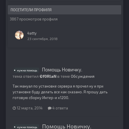
ПОСЕТИТЕЛИ ПРОФИЛЯ
3867 просмотров профиля
4atty
23 сентября, 2018
Помощь Новичку.
нужна помощь
тема ответил
©f0RlaN
в теме
Обсуждения
Так мануал по установке сервера я прочел ну и при
установке буду делать все как сказано. Я прошу дать
готовую сборку Интер-и х1200.
12 марта, 2014
4 ответа
Помощь Новичку.
нужна помощь