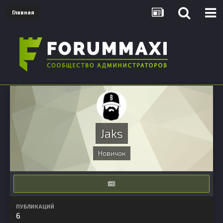
Главная
Jaks
Новичок
ПУБЛИКАЦИЙ
6