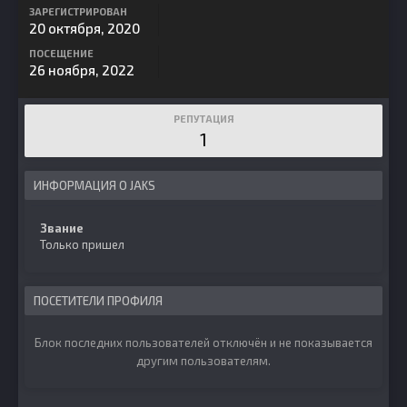
ЗАРЕГИСТРИРОВАН
20 октября, 2020
ПОСЕЩЕНИЕ
26 ноября, 2022
РЕПУТАЦИЯ
1
ИНФОРМАЦИЯ О JAKS
Звание
Только пришел
ПОСЕТИТЕЛИ ПРОФИЛЯ
Блок последних пользователей отключён и не показывается
другим пользователям.