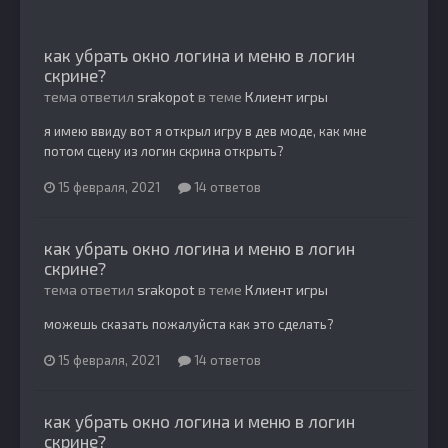
как убрать окно логина и меню в логин
скрине?
тема ответил
srakopot
в теме
Клиент игры
я имею ввиду вот я открыл игру в дев моде, как мне
потом сцену из логин скрина открыть?
15 февраля, 2021
14 ответов
как убрать окно логина и меню в логин
скрине?
тема ответил
srakopot
в теме
Клиент игры
можешь сказать пожалуйста как это сделать?
15 февраля, 2021
14 ответов
как убрать окно логина и меню в логин
скрине?