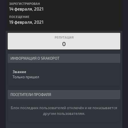
ЗАРЕГИСТРИРОВАН
14 февраля, 2021
ПОСЕЩЕНИЕ
19 февраля, 2021
РЕПУТАЦИЯ
0
ИНФОРМАЦИЯ О SRAKOPOT
Звание
Только пришел
ПОСЕТИТЕЛИ ПРОФИЛЯ
Блок последних пользователей отключён и не показывается
другим пользователям.