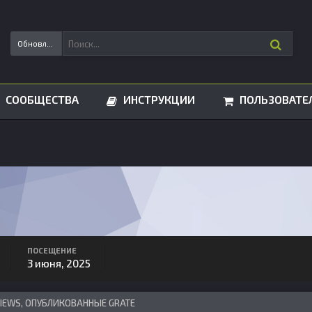
Обновления статусов
СООБЩЕСТВА
ИНСТРУКЦИИ
ПОЛЬЗОВАТЕ
ПОСЕЩЕНИЕ
3 июня, 2025
VIEWS, ОПУБЛИКОВАННЫЕ GRATE