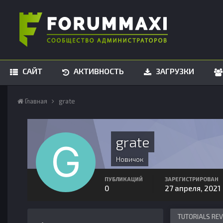
САЙТ
АКТИВНОСТЬ
ЗАГРУЗКИ
Главная
grate
grate
Новичок
ПУБЛИКАЦИЙ
ЗАРЕГИСТРИРОВАН
0
27 апреля, 2021
TUTORIALS RE