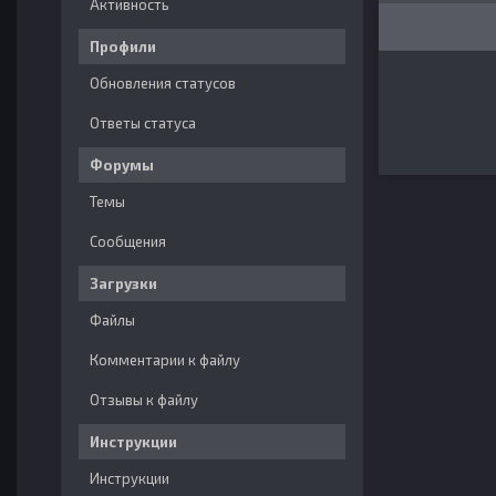
Активность
Профили
Обновления статусов
Ответы статуса
Форумы
Темы
Сообщения
Загрузки
Файлы
Комментарии к файлу
Отзывы к файлу
Инструкции
Инструкции