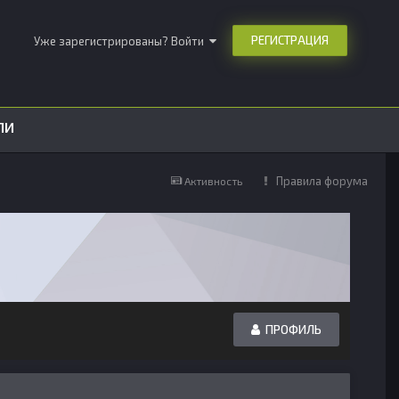
РЕГИСТРАЦИЯ
Уже зарегистрированы? Войти
ЛИ
Правила форума
Активность
ПРОФИЛЬ