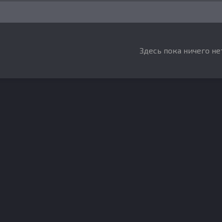
Здесь пока ничего не