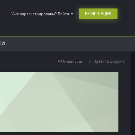
РЕГИСТРАЦИЯ
Уже зарегистрированы? Войти
ЛИ
Правила форума
Активность