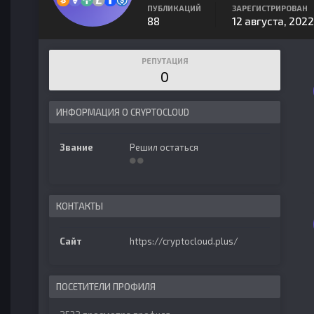
ПУБЛИКАЦИЙ
ЗАРЕГИСТРИРОВАН
88
12 августа, 2022
РЕПУТАЦИЯ
0
ИНФОРМАЦИЯ О CRYPTOCLOUD
Звание
Решил остаться
КОНТАКТЫ
Сайт
https://cryptocloud.plus/
ПОСЕТИТЕЛИ ПРОФИЛЯ