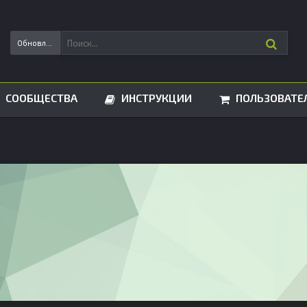
Обновления статусов
СООБЩЕСТВА
ИНСТРУКЦИИ
ПОЛЬЗОВАТЕ