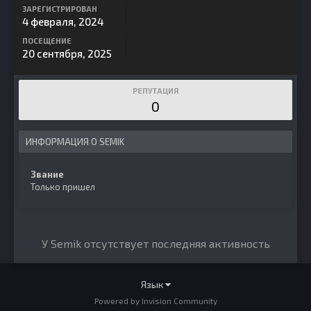
ЗАРЕГИСТРИРОВАН
4 февраля, 2024
ПОСЕЩЕНИЕ
20 сентября, 2025
РЕПУТАЦИЯ
0
ИНФОРМАЦИЯ О SEMIK
Звание
Только пришел
У Semik отсутствует последняя активность
Язык
Powered by Invision Community