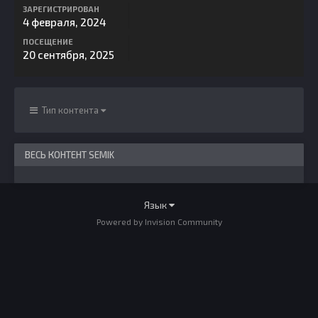
ЗАРЕГИСТРИРОВАН
4 февраля, 2024
ПОСЕЩЕНИЕ
20 сентября, 2025
Тип контента
ВЕСЬ КОНТЕНТ SEMIK
Язык
Powered by Invision Community