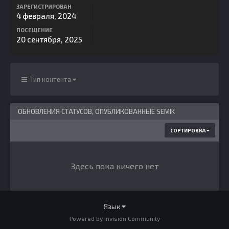
ЗАРЕГИСТРИРОВАН
4 февраля, 2024
ПОСЕЩЕНИЕ
20 сентября, 2025
Тип контента
ОБНОВЛЕНИЯ СТАТУСОВ, ОПУБЛИКОВАННЫЕ SEMIK
СОРТИРОВКА
Здесь пока ничего нет
Язык
Powered by Invision Community