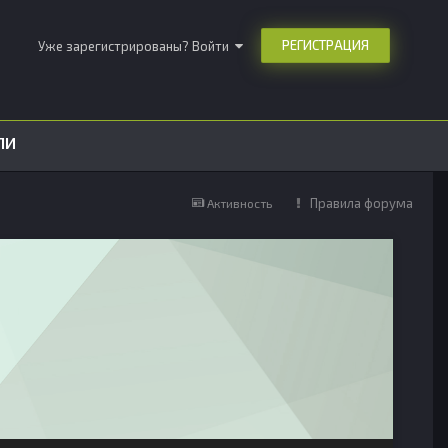
РЕГИСТРАЦИЯ
Уже зарегистрированы? Войти
ЛИ
Правила форума
Активность