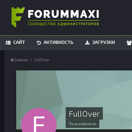
САЙТ
АКТИВНОСТЬ
ЗАГРУЗКИ
Главная
FullOver
FullOver
Пользователи