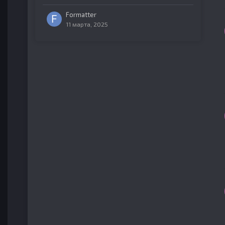
Formatter
11 марта, 2025