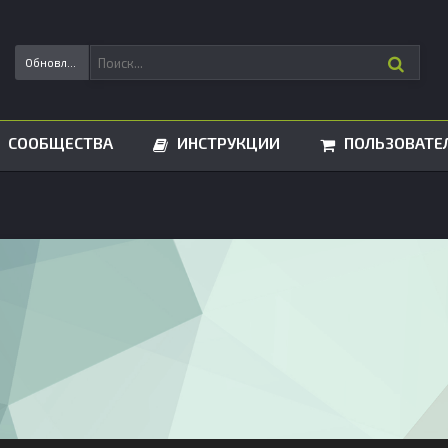
Обновления статусов
СООБЩЕСТВА
ИНСТРУКЦИИ
ПОЛЬЗОВАТЕ