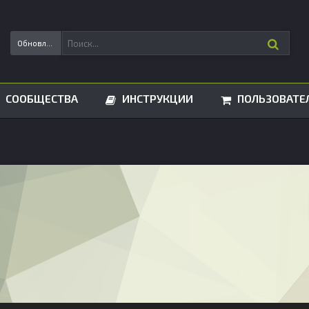
Обновления статусов
СООБЩЕСТВА
ИНСТРУКЦИИ
ПОЛЬЗОВАТЕ