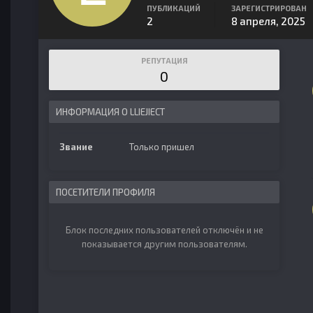
ПУБЛИКАЦИЙ
ЗАРЕГИСТРИРОВАН
2
8 апреля, 2025
РЕПУТАЦИЯ
0
ИНФОРМАЦИЯ О LLIEJIECT
Звание
Только пришел
ПОСЕТИТЕЛИ ПРОФИЛЯ
Блок последних пользователей отключён и не
показывается другим пользователям.