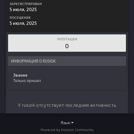
ЗАРЕГИСТРИРОВАН
5 июля, 2025
ПОСЕЩЕНИЕ
5 июля, 2025
РЕПУТАЦИЯ
0
ИНФОРМАЦИЯ О RUSIOK
Звание
Только пришел
У rusiok отсутствует последняя активность
Язык
Powered by Invision Community