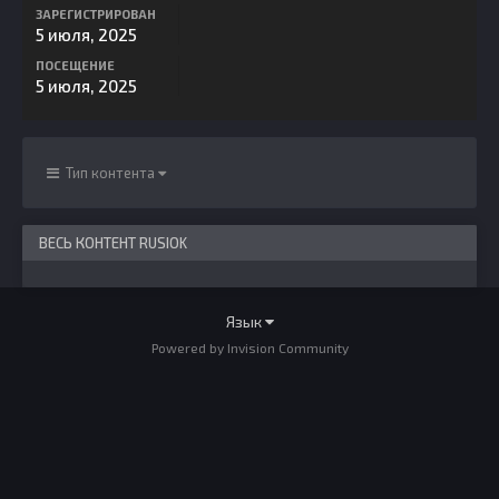
ЗАРЕГИСТРИРОВАН
5 июля, 2025
ПОСЕЩЕНИЕ
5 июля, 2025
Тип контента
ВЕСЬ КОНТЕНТ RUSIOK
Язык
Powered by Invision Community