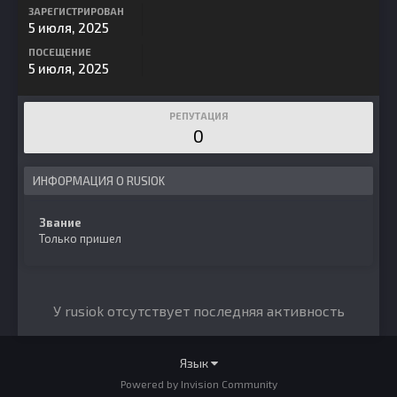
ЗАРЕГИСТРИРОВАН
5 июля, 2025
ПОСЕЩЕНИЕ
5 июля, 2025
РЕПУТАЦИЯ
0
ИНФОРМАЦИЯ О RUSIOK
Звание
Только пришел
У rusiok отсутствует последняя активность
Язык
Powered by Invision Community