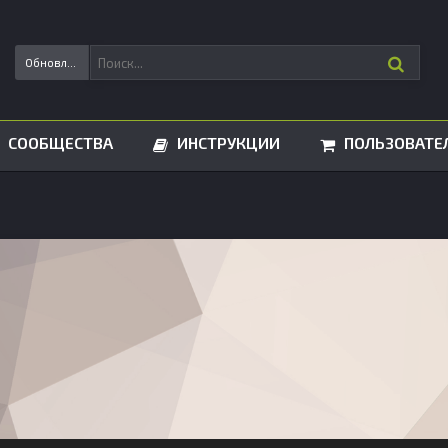
Обновления статусов
СООБЩЕСТВА
ИНСТРУКЦИИ
ПОЛЬЗОВАТЕ