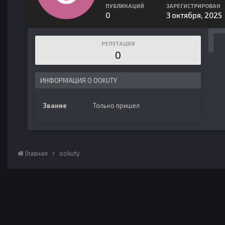
ПУБЛИКАЦИЙ
ЗАРЕГИСТРИРОВАН
0
3 октября, 2025
РЕПУТАЦИЯ
0
ИНФОРМАЦИЯ О OOKUTY
Звание
Только пришел
Главная
ookuty