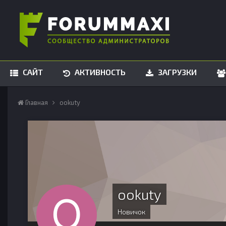
САЙТ
АКТИВНОСТЬ
ЗАГРУЗКИ
Главная
ookuty
ookuty
Новичок