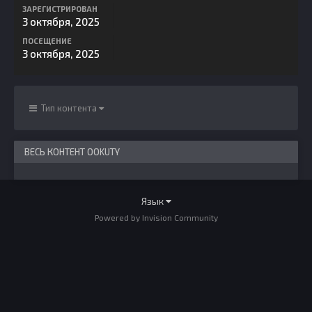
ЗАРЕГИСТРИРОВАН
3 октября, 2025
ПОСЕЩЕНИЕ
3 октября, 2025
Тип контента
ВЕСЬ КОНТЕНТ OOKUTY
Язык
Powered by Invision Community