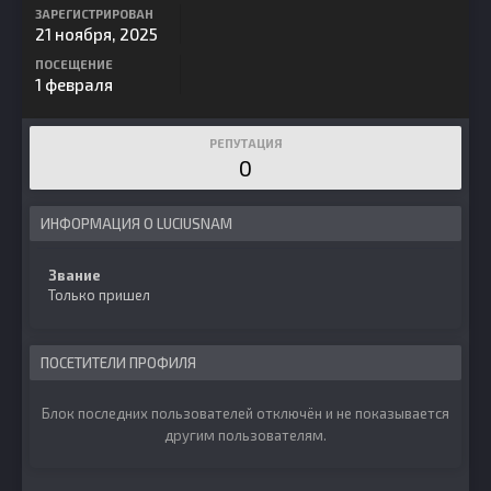
ЗАРЕГИСТРИРОВАН
21 ноября, 2025
ПОСЕЩЕНИЕ
1 февраля
РЕПУТАЦИЯ
0
ИНФОРМАЦИЯ О LUCIUSNAM
Звание
Только пришел
ПОСЕТИТЕЛИ ПРОФИЛЯ
Блок последних пользователей отключён и не показывается
другим пользователям.