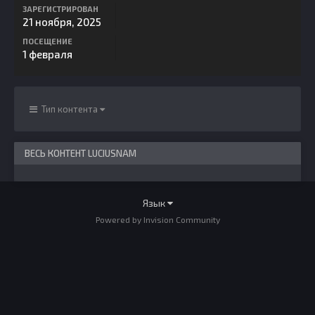
ЗАРЕГИСТРИРОВАН
21 ноября, 2025
ПОСЕЩЕНИЕ
1 февраля
Тип контента
ВЕСЬ КОНТЕНТ LUCIUSNAM
Язык
Powered by Invision Community