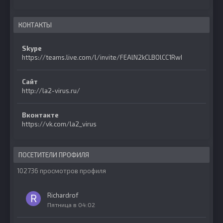
КОНТАКТЫ
Skype
https://teams.live.com/l/invite/FEAlN2kCLBOlCC1RwI
Сайт
http://la2-virus.ru/
Вконтакте
https://vk.com/la2_virus
ПОСЕТИТЕЛИ ПРОФИЛЯ
102736 просмотров профиля
Richardrof
Пятница в 04:02