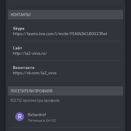
КОНТАКТЫ
Skype
https://teams.live.com/l/invite/FEAlN2kCLBOlCC1RwI
Сайт
http://la2-virus.ru/
Вконтакте
https://vk.com/la2_virus
ПОСЕТИТЕЛИ ПРОФИЛЯ
102712 просмотра профиля
Richardrof
Пятница в 04:02