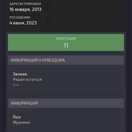
ЗАРЕГИСТРИРОВАН
16 января, 2013
ПОСЕЩЕНИЕ
4 июня, 2023
РЕПУТАЦИЯ
11
ИНФОРМАЦИЯ О HTMLSQLXML
Звание
Решил остаться
ИНФОРМАЦИЯ
Пол
Мужчина