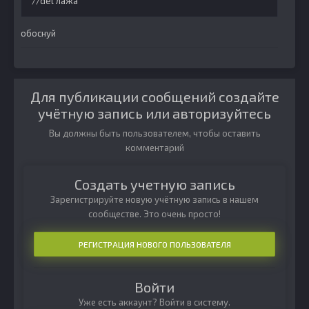
//del лажа
обоснуй
Для публикации сообщений создайте
учётную запись или авторизуйтесь
Вы должны быть пользователем, чтобы оставить
комментарий
Создать учетную запись
Зарегистрируйте новую учётную запись в нашем
сообществе. Это очень просто!
РЕГИСТРАЦИЯ НОВОГО ПОЛЬЗОВАТЕЛЯ
Войти
Уже есть аккаунт? Войти в систему.