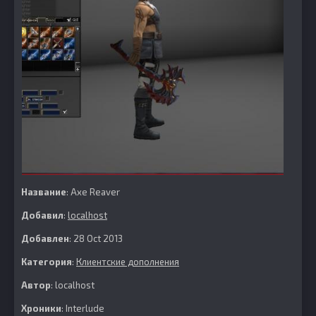
Название
: Axe Reaver
Добавил
:
localhost
Добавлен
: 28 Oct 2013
Категория
:
Клиентские дополнения
Автор
: localhost
Хроники
: Interlude