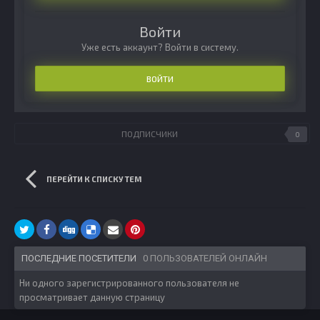
Войти
Уже есть аккаунт? Войти в систему.
ВОЙТИ
ПОДПИСЧИКИ
0
ПЕРЕЙТИ К СПИСКУ ТЕМ
ПОСЛЕДНИЕ ПОСЕТИТЕЛИ
0 ПОЛЬЗОВАТЕЛЕЙ ОНЛАЙН
Ни одного зарегистрированного пользователя не
просматривает данную страницу