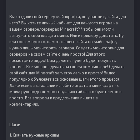
Вы создали свой сервер майнкрафта, но у вас нету сайта для
него? Вы хотите личный кабинет для каждого игрока на
вашем сервере/серверах Minecraft? Чтобы они могли
загружать свои плащи и скины. Или к примеру донатить. Ну
или совсем просто, вам от вашего сайта по майнкрафту
нужно лишь мониторить сервера. Создать мониторинг для
серверов на своем сайте очень просто! Для этого
посмотрите видео! Вам даже не нужно будет покупать
хостинг. Все можно сделать на своем компьютере! Сделать
свой сайт для Minecraft serverov легко и просто! Видео
популярно объясняет все основные шаги этого процесса.
Даже если вы школьник и любите играть в миникрафт - с
моим руководством по созданию сайта это будет легко и
просто. Все вопросы и предложения пишите в
комментариях.
Шаги:
1. Скачать нужные архивы