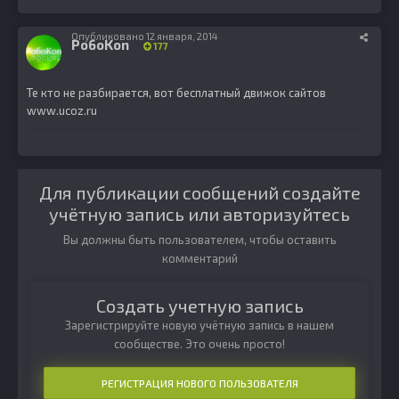
Опубликовано
12 января, 2014
Po6oKon
177
Те кто не разбирается, вот бесплатный движок сайтов
www.ucoz.ru
Для публикации сообщений создайте
учётную запись или авторизуйтесь
Вы должны быть пользователем, чтобы оставить
комментарий
Создать учетную запись
Зарегистрируйте новую учётную запись в нашем
сообществе. Это очень просто!
РЕГИСТРАЦИЯ НОВОГО ПОЛЬЗОВАТЕЛЯ