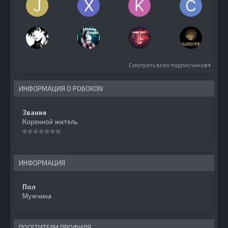
Смотреть всех подписчиков
ИНФОРМАЦИЯ О PO6OKON
Звание
Коренной житель
ИНФОРМАЦИЯ
Пол
Мужчина
ПОСЕТИТЕЛИ ПРОФИЛЯ