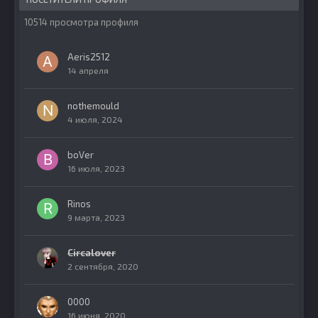
10514 просмотра профиля
Aeris2512
14 апреля
nothemould
4 июля, 2024
boVer
16 июля, 2023
Rinos
9 марта, 2023
Circalover
2 сентября, 2020
0000
16 июня, 2020