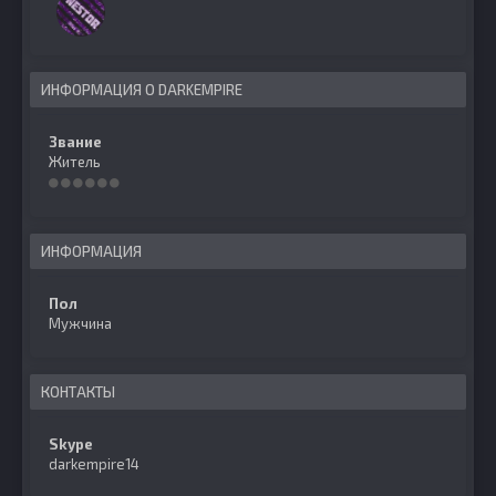
ИНФОРМАЦИЯ О DARKEMPIRE
Звание
Житель
ИНФОРМАЦИЯ
Пол
Мужчина
КОНТАКТЫ
Skype
darkempire14