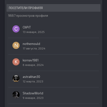
ПОСЕТИТЕЛИ ПРОФИЛЯ
9667 просмотров профиля
CIIiPiT
13 января, 2025
nothemould
17 августа, 2024
kornav1981
6 января, 2024
astrakhan30
12 марта, 2023
ShadowWorld
9 января, 2023