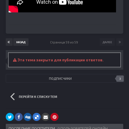
Страница 59 из 59
НАЗАД
ДАЛЕЕ
Эта тема закрыта для публикации ответов.
ПОДПИСЧИКИ
3
ПЕРЕЙТИ К СПИСКУ ТЕМ
ПОСЛЕДНИЕ ПОСЕТИТЕЛИ
0 ПОЛЬЗОВАТЕЛЕЙ ОНЛАЙН