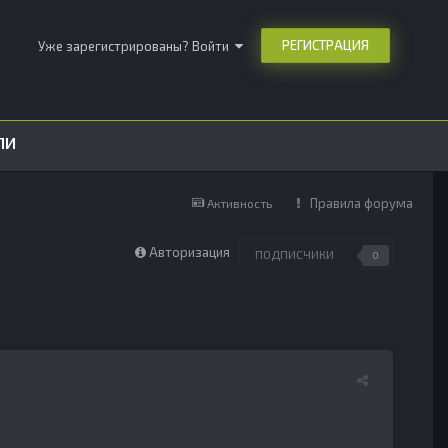
РЕГИСТРАЦИЯ
Уже зарегистрированы? Войти
ЛИ
Правила форума
Активность
Авторизация
ПОДПИСЧИКИ
0