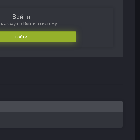
Войти
ь аккаунт? Войти в систему.
ВОЙТИ