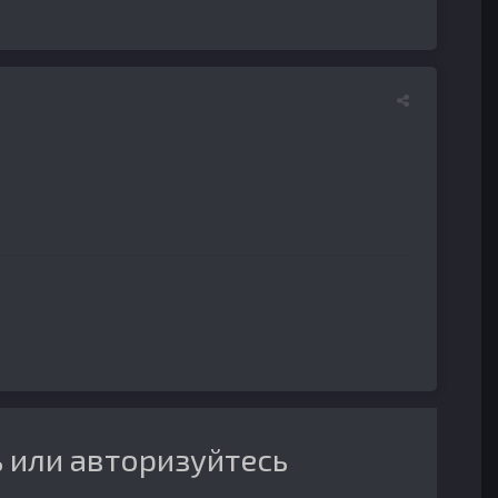
 или авторизуйтесь