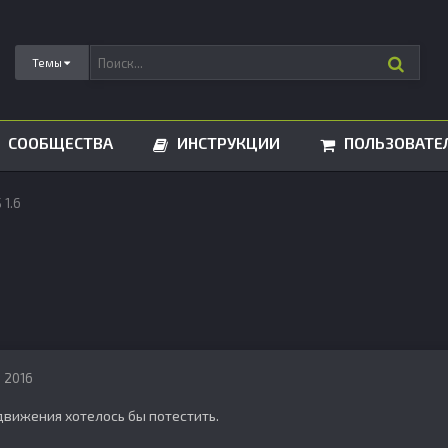
Темы
СООБЩЕСТВА
ИНСТРУКЦИИ
ПОЛЬЗОВАТЕ
 1.6
, 2016
движения хотелось бы потестить.