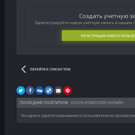
Создать учетную з
Зарегистрируйте новую учётную запись в нашем с
РЕГИСТРАЦИЯ НОВОГО ПОЛЬЗО
ПЕРЕЙТИ К СПИСКУ ТЕМ
ПОСЛЕДНИЕ ПОСЕТИТЕЛИ
0 ПОЛЬЗОВАТЕЛЕЙ ОНЛАЙН
Ни одного зарегистрированного пользователя не просматри