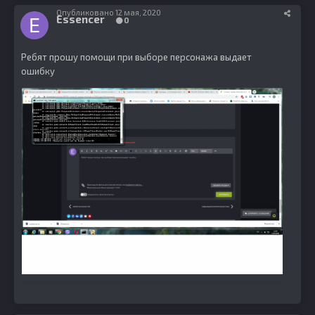
Опубликовано
12 мая, 2020
Essencer
0
Ребят прошу помощи при выборе персонажа выдает
ошибку