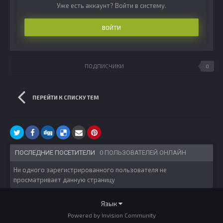
Уже есть аккаунт? Войти в систему.
ВОЙТИ
ПОДПИСЧИКИ
0
ПЕРЕЙТИ К СПИСКУ ТЕМ
ПОСЛЕДНИЕ ПОСЕТИТЕЛИ
0 ПОЛЬЗОВАТЕЛЕЙ ОНЛАЙН
Ни одного зарегистрированного пользователя не
просматривает данную страницу
Язык
Powered by Invision Community