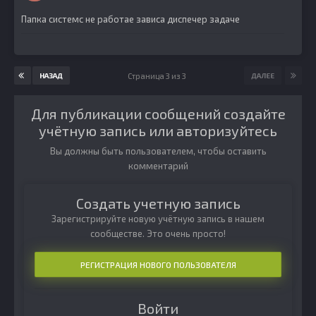
Папка системс не работае зависа диспечер задаче
Страница 3 из 3
НАЗАД
ДАЛЕЕ
Для публикации сообщений создайте
учётную запись или авторизуйтесь
Вы должны быть пользователем, чтобы оставить
комментарий
Создать учетную запись
Зарегистрируйте новую учётную запись в нашем
сообществе. Это очень просто!
РЕГИСТРАЦИЯ НОВОГО ПОЛЬЗОВАТЕЛЯ
Войти