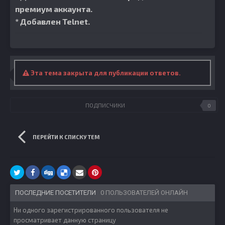
премиум аккаунта.
* Добавлен Telnet.
Эта тема закрыта для публикации ответов.
ПОДПИСЧИКИ
0
ПЕРЕЙТИ К СПИСКУ ТЕМ
ПОСЛЕДНИЕ ПОСЕТИТЕЛИ
0 ПОЛЬЗОВАТЕЛЕЙ ОНЛАЙН
Ни одного зарегистрированного пользователя не
просматривает данную страницу