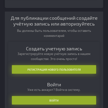
Для публикации сообщений создайте
учётную запись или авторизуйтесь
Вы должны быть пользователем, чтобы оставить
комментарий
Создать учетную запись
Зарегистрируйте новую учётную запись в нашем
сообществе. Это очень просто!
РЕГИСТРАЦИЯ НОВОГО ПОЛЬЗОВАТЕЛЯ
Войти
Уже есть аккаунт? Войти в систему.
ВОЙТИ