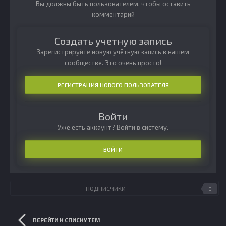
Вы должны быть пользователем, чтобы оставить
комментарий
Создать учетную запись
Зарегистрируйте новую учётную запись в нашем
сообществе. Это очень просто!
РЕГИСТРАЦИЯ НОВОГО ПОЛЬЗОВАТЕЛЯ
Войти
Уже есть аккаунт? Войти в систему.
ВОЙТИ
ПОДПИСЧИКИ
0
ПЕРЕЙТИ К СПИСКУ ТЕМ