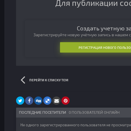
Для публикации со
Создать учетную з
Зарегистрируйте новую учётную запись в нашем с
РЕГИСТРАЦИЯ НОВОГО ПОЛЬЗО
ПЕРЕЙТИ К СПИСКУ ТЕМ
ПОСЛЕДНИЕ ПОСЕТИТЕЛИ
0 ПОЛЬЗОВАТЕЛЕЙ ОНЛАЙН
Ни одного зарегистрированного пользователя не просматри