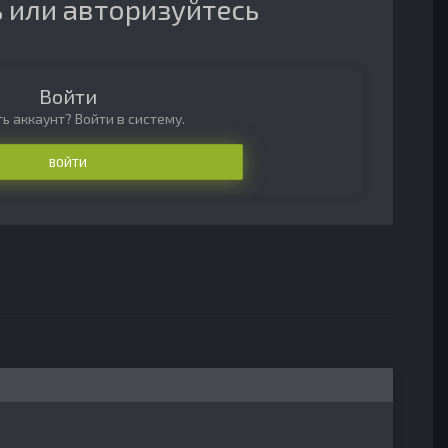
 или авторизуйтесь
Войти
ь аккаунт? Войти в систему.
ВОЙТИ