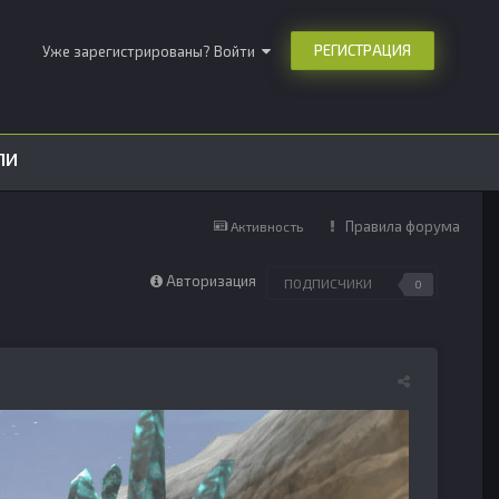
РЕГИСТРАЦИЯ
Уже зарегистрированы? Войти
ЛИ
Правила форума
Активность
Авторизация
ПОДПИСЧИКИ
0