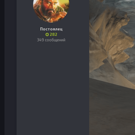
Постоялец
282
349 сообщений