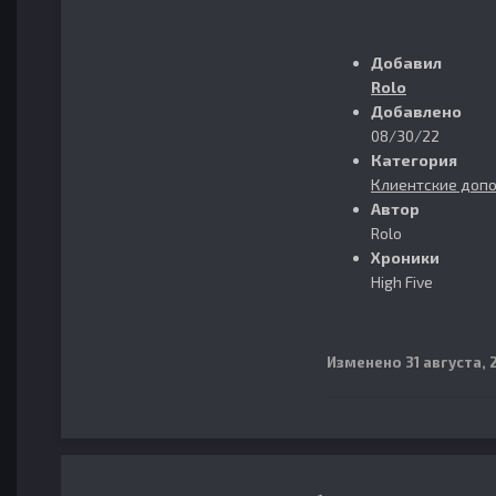
Добавил
Rolo
Добавлено
08/30/22
Категория
Клиентские доп
Автор
Rolo
Хроники
High Five
Изменено
31 августа, 