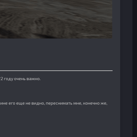
22 году очень важно.
ине его еще не видно, переснимать мне, конечно же,