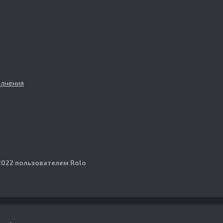
олнения
2022
пользователем Rolo