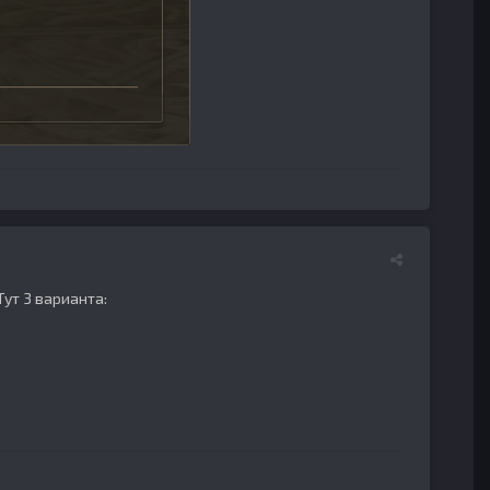
Тут 3 варианта: