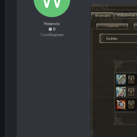
Новичок
0
1 сообщение