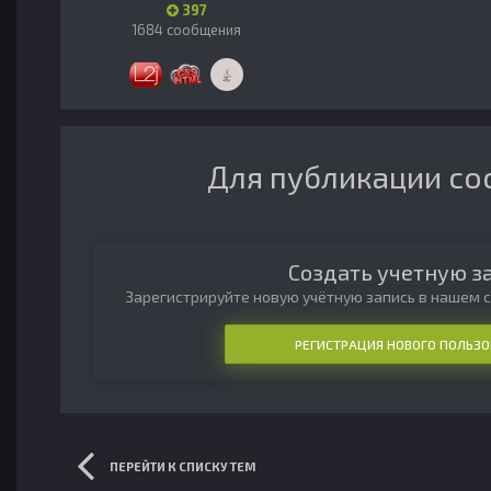
397
1684 сообщения
Для публикации со
Создать учетную з
Зарегистрируйте новую учётную запись в нашем с
РЕГИСТРАЦИЯ НОВОГО ПОЛЬЗО
ПЕРЕЙТИ К СПИСКУ ТЕМ