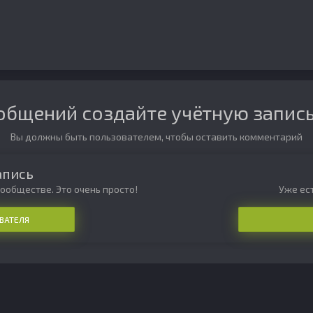
общений создайте учётную запись
Вы должны быть пользователем, чтобы оставить комментарий
апись
ообществе. Это очень просто!
Уже ест
ВАТЕЛЯ