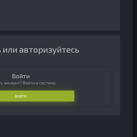
 или авторизуйтесь
Войти
ь аккаунт? Войти в систему.
ВОЙТИ