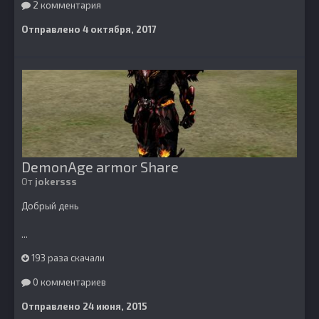
2 комментария
Отправлено
4 октября, 2017
DemonAge armor Share
От
jokersss
Добрый день
...
193 раза скачали
0 комментариев
Отправлено
24 июня, 2015