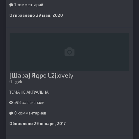
1 комментарий
Отправлено
29 мая, 2020
[Шара] Ядро L2jlovely
От
gvb
ТЕМА НЕ АКТУАЛЬНА!
598 раз скачали
0 комментариев
Обновлено
29 января, 2017