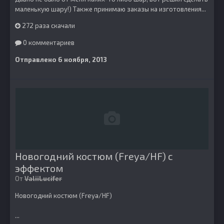
маленькую шару!) Также принимаю заказы на изготовления...
272 раза скачали
0 комментариев
Отправлено
6 ноября, 2013
Новогодний костюм (Freya/HF) с
эффектом
От
ValiiLucifer
Новогодний костюм (Freya/HF)
...