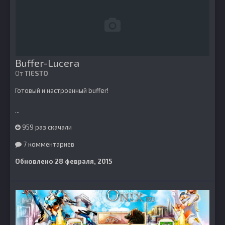
Buffer-Lucera
От
TIESTO
Готовый и настроенный buffer!
...
959 раз скачали
7 комментариев
Обновлено
28 февраля, 2015