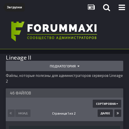
Загрузки
Lineage II
ПОДКАТЕГОРИЯ
Файлы, которые полезны для администраторов серверов Lineage
2
46 ФАЙЛОВ
СОРТИРОВКА
Страница 1 из 2
НАЗАД
ДАЛЕЕ