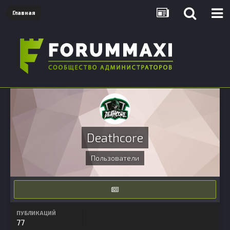
Главная
Deathcore
Пользователи
ПУБЛИКАЦИЙ
77