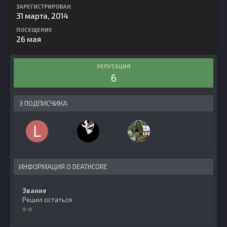
ЗАРЕГИСТРИРОВАН
31 марта, 2014
ПОСЕЩЕНИЕ
26 мая
РЕПУТАЦИЯ
6
3 ПОДПИСЧИКА
ИНФОРМАЦИЯ О DEATHCORE
Звание
Решил остаться