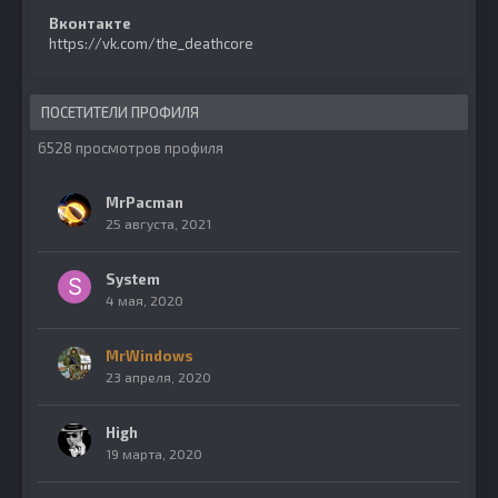
Вконтакте
https://vk.com/the_deathcore
ПОСЕТИТЕЛИ ПРОФИЛЯ
6528 просмотров профиля
MrPacman
25 августа, 2021
System
4 мая, 2020
MrWindows
23 апреля, 2020
High
19 марта, 2020