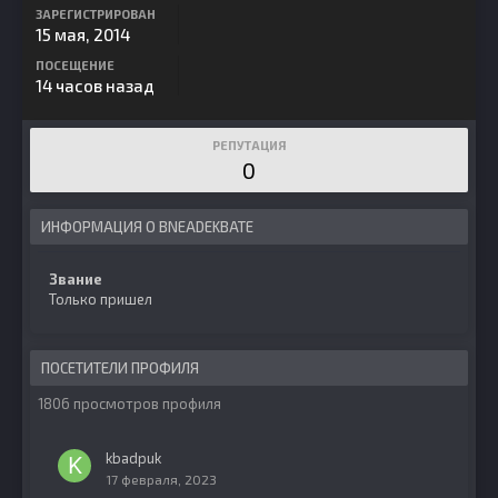
ЗАРЕГИСТРИРОВАН
15 мая, 2014
ПОСЕЩЕНИЕ
14 часов назад
РЕПУТАЦИЯ
0
ИНФОРМАЦИЯ О BNEADEKBATE
Звание
Только пришел
ПОСЕТИТЕЛИ ПРОФИЛЯ
1806 просмотров профиля
kbadpuk
17 февраля, 2023