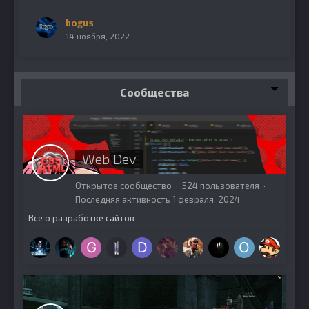
bogus
14 ноября, 2022
Сообщества
Web Dev
Открытое сообщество · 524 пользователя ·
Последняя активность
1 февраля, 2024
Все о разработке сайтов