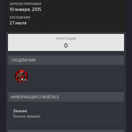
ЗАРЕГИСТРИРОВАН
10 января, 2015
ПОСЕЩЕНИЕ
27 июля
РЕПУТАЦИЯ
0
1 ПОДПИСЧИК
ИНФОРМАЦИЯ О MORTALS
Звание
Только пришел