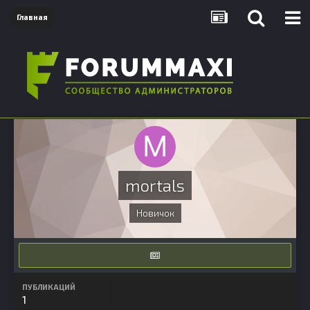
Главная
mortals
Новичок
ПУБЛИКАЦИЙ
1