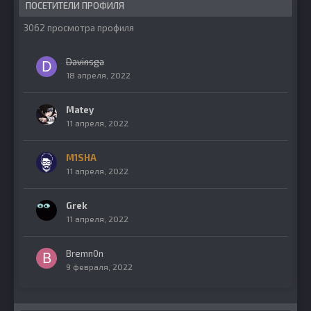
ПОСЕТИТЕЛИ ПРОФИЛЯ
3062 просмотра профиля
Davinsga
18 апреля, 2022
Matey
11 апреля, 2022
M1SHA
11 апреля, 2022
Grek
11 апреля, 2022
Bremn0n
9 февраля, 2022