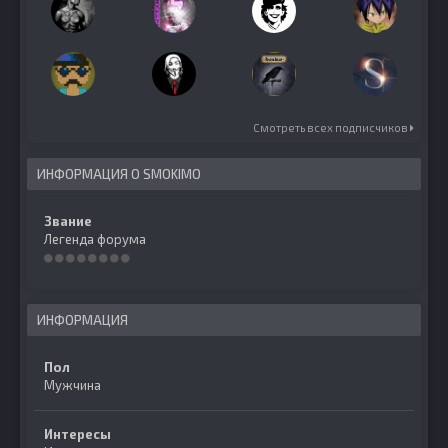
Смотреть всех подписчиков
ИНФОРМАЦИЯ О SMOKIMO
Звание
Легенда форума
ИНФОРМАЦИЯ
Пол
Мужчина
Интересы