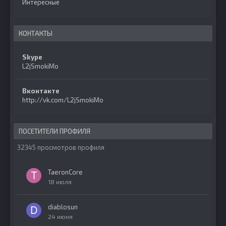
Интересные
КОНТАКТЫ
Skype
L2jSmokiMo
Вконтакте
http://vk.com/L2jSmokiMo
ПОСЕТИТЕЛИ ПРОФИЛЯ
32345 просмотров профиля
TaeronCore
18 июля
diablosun
24 июня