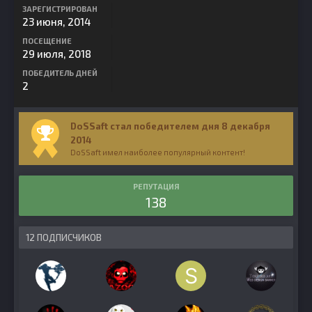
ЗАРЕГИСТРИРОВАН
23 июня, 2014
ПОСЕЩЕНИЕ
29 июля, 2018
ПОБЕДИТЕЛЬ ДНЕЙ
2
DoSSaft стал победителем дня 8 декабря
2014
DoSSaft имел наиболее популярный контент!
РЕПУТАЦИЯ
138
12 ПОДПИСЧИКОВ