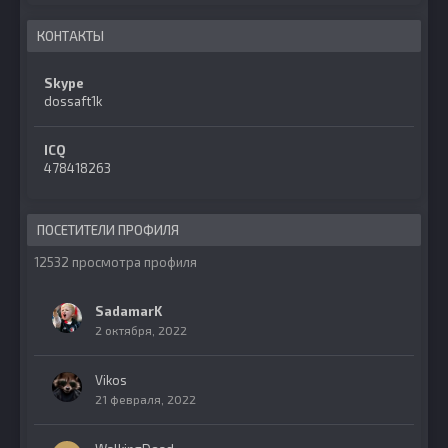
КОНТАКТЫ
Skype
dossaft1k
ICQ
478418263
ПОСЕТИТЕЛИ ПРОФИЛЯ
12532 просмотра профиля
SadamarK
2 октября, 2022
Vikos
21 февраля, 2022