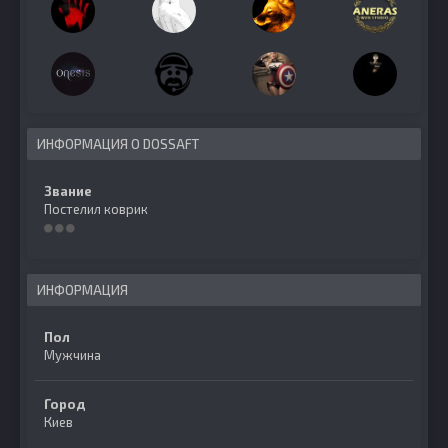
ИНФОРМАЦИЯ О DOSSAFT
Звание
Постелил коврик
ИНФОРМАЦИЯ
Пол
Мужчина
Город
Киев