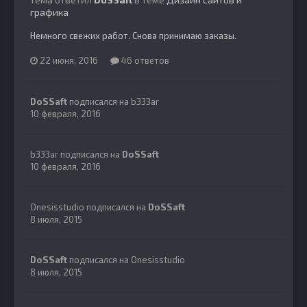
графика
Немного свежих работ. Снова принимаю заказы.
22 июня, 2016
46 ответов
DoSSaft
подписался на
b333ar
10 февраля, 2016
b333ar
подписался на
DoSSaft
10 февраля, 2016
Onesisstudio
подписался на
DoSSaft
8 июля, 2015
DoSSaft
подписался на
Onesisstudio
8 июля, 2015