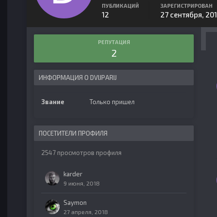
ПУБЛИКАЦИЙ
ЗАРЕГИСТРИРОВАН
12
27 сентября, 20
РЕПУТАЦИЯ
2
ИНФОРМАЦИЯ О DVIJPARIJ
Звание
Только пришел
ПОСЕТИТЕЛИ ПРОФИЛЯ
2547 просмотров профиля
karder
9 июня, 2018
Saymon
27 апреля, 2018