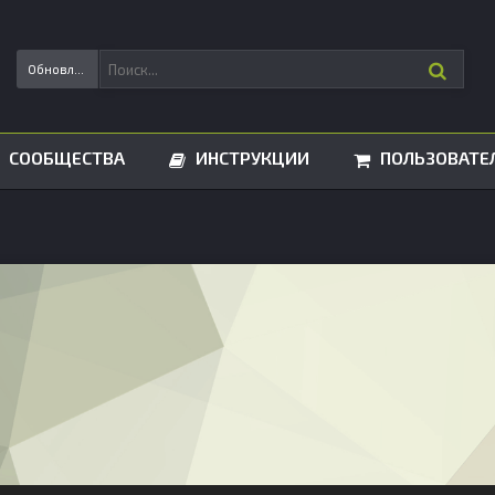
Обновления статусов
СООБЩЕСТВА
ИНСТРУКЦИИ
ПОЛЬЗОВАТЕ