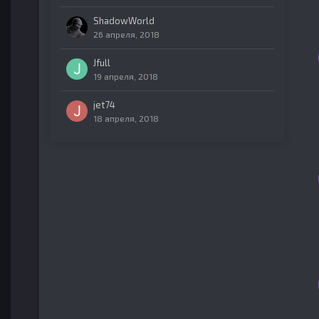
ShadowWorld
26 апреля, 2018
Jfull
19 апреля, 2018
jet74
18 апреля, 2018