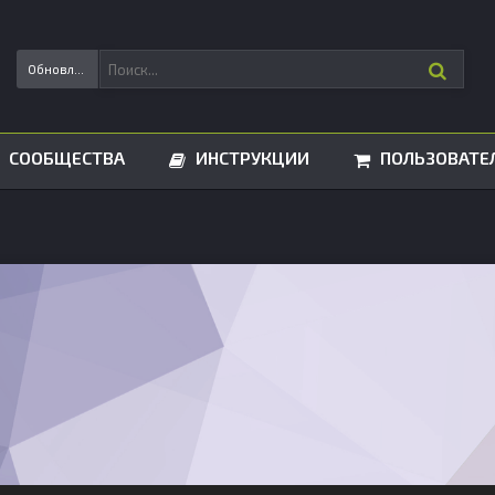
Обновления статусов
СООБЩЕСТВА
ИНСТРУКЦИИ
ПОЛЬЗОВАТЕ