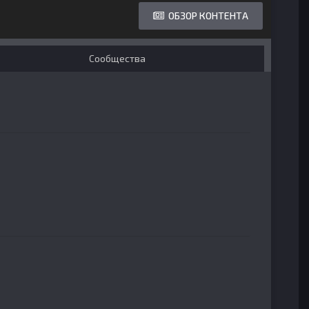
ОБЗОР КОНТЕНТА
Сообщества