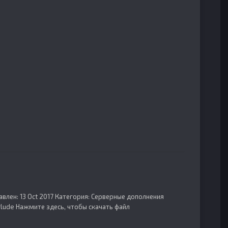
авлен: 13 Oct 2017 Категория: Серверные дополнения
erlude Нажмите здесь, чтобы скачать файл