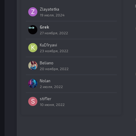
Zlayatetka
19 июля, 2024
Grek
27 ноября, 2022
KuD1ryavi
23 ноября, 2022
Beliano
20 ноября, 2022
Nolan
2 июля, 2022
stif1er
10 июня, 2022