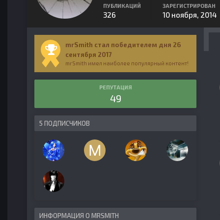
ПУБЛИКАЦИЙ
ЗАРЕГИСТРИРОВАН
326
10 ноября, 2014
mrSmith стал победителем дня 26
сентября 2017
mrSmith имел наиболее популярный контент!
РЕПУТАЦИЯ
49
5 ПОДПИСЧИКОВ
ИНФОРМАЦИЯ О MRSMITH