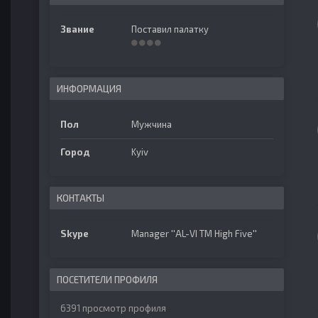
Звание
Поставил палатку
ИНФОРМАЦИЯ
Пол
Мужчина
Город
Kyiv
КОНТАКТЫ
Skype
Manager ''AL-VI TM High Five''
ПОСЕТИТЕЛИ ПРОФИЛЯ
6391 просмотр профиля