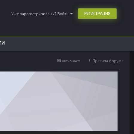
РЕГИСТРАЦИЯ
Уже зарегистрированы? Войти
ЛИ
Правила форума
Активность