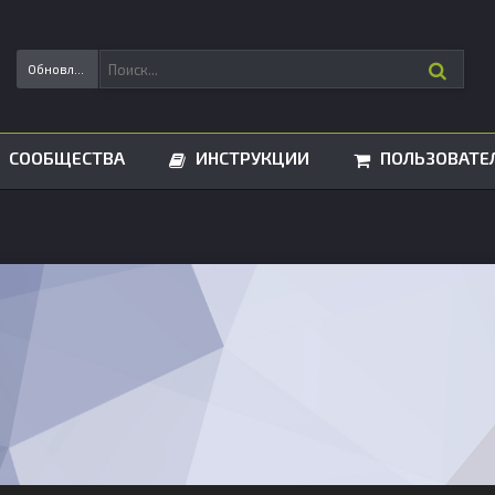
Обновления статусов
СООБЩЕСТВА
ИНСТРУКЦИИ
ПОЛЬЗОВАТЕ