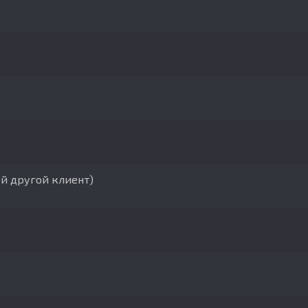
ой другой клиент)