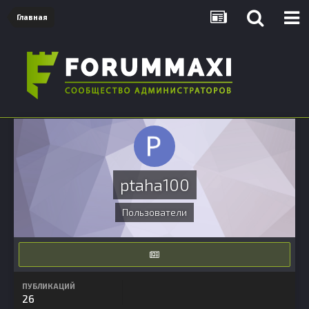
Главная
ptaha100
Пользователи
ПУБЛИКАЦИЙ
26