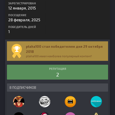
ЗАРЕГИСТРИРОВАН
12 января, 2015
ПОСЕЩЕНИЕ
28 февраля, 2025
ПОБЕДИТЕЛЬ ДНЕЙ
1
ptaha100 стал победителем дня 29 октября
2018
ptaha100 имел наиболее популярный контент!
РЕПУТАЦИЯ
2
8 ПОДПИСЧИКОВ