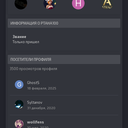
ИНФОРМАЦИЯ О PTAHA100
Звание
Только пришел
ПОСЕТИТЕЛИ ПРОФИЛЯ
3500 просмотров профиля
GhostS
18 февраля, 2025
Syltanov
31 декабря, 2020
wollfens
10 мая, 2020